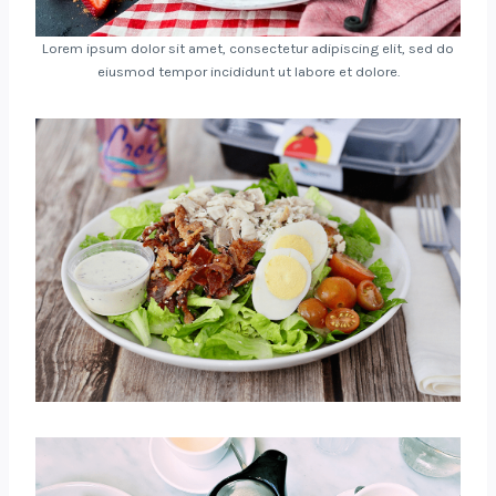
Lorem ipsum dolor sit amet, consectetur adipiscing elit, sed do
eiusmod tempor incididunt ut labore et dolore.