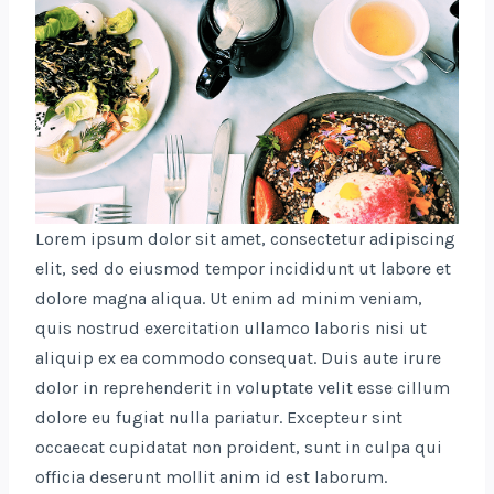
Lorem ipsum dolor sit amet, consectetur adipiscing
elit, sed do eiusmod tempor incididunt ut labore et
dolore magna aliqua. Ut enim ad minim veniam,
quis nostrud exercitation ullamco laboris nisi ut
aliquip ex ea commodo consequat. Duis aute irure
dolor in reprehenderit in voluptate velit esse cillum
dolore eu fugiat nulla pariatur. Excepteur sint
occaecat cupidatat non proident, sunt in culpa qui
officia deserunt mollit anim id est laborum.