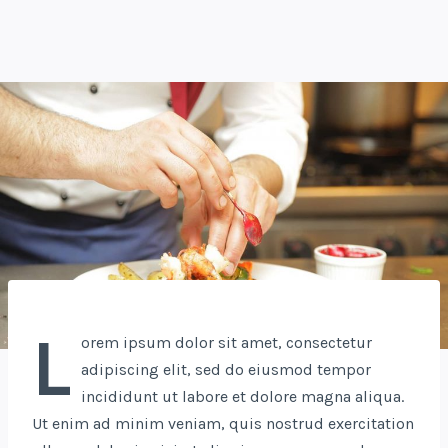
L
orem ipsum dolor sit amet, consectetur
adipiscing elit, sed do eiusmod tempor
incididunt ut labore et dolore magna aliqua.
Ut enim ad minim veniam, quis nostrud exercitation