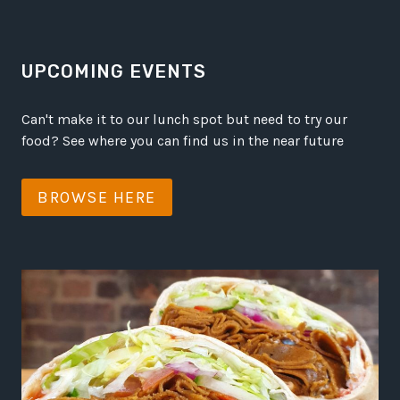
UPCOMING EVENTS
Can't make it to our lunch spot but need to try our
food? See where you can find us in the near future
BROWSE HERE