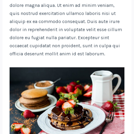
dolore magna aliqua. Ut enim ad minim veniam,
quis nostrud exercitation ullamco laboris nisi ut
aliquip ex ea commodo consequat. Duis aute irure
dolor in reprehenderit in voluptate velit esse cillum
dolore eu fugiat nulla pariatur. Excepteur sint
occaecat cupidatat non proident, sunt in culpa qui
officia deserunt mollit anim id est laborum.