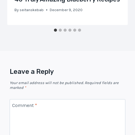
By
seitanskebab
December 9, 2020
Leave a Reply
Your email address will not be published.
Required fields are
marked
*
Comment
*