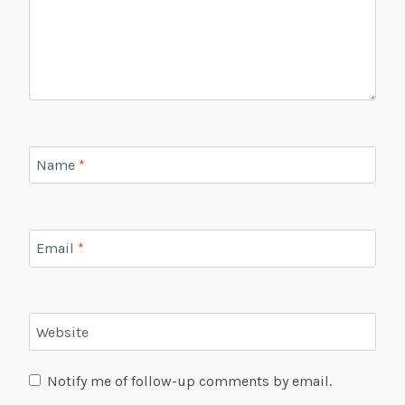
Name
*
Email
*
Website
Notify me of follow-up comments by email.