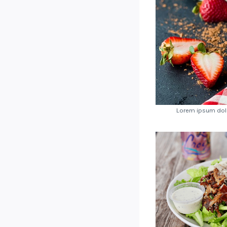
Lorem ipsum dolo