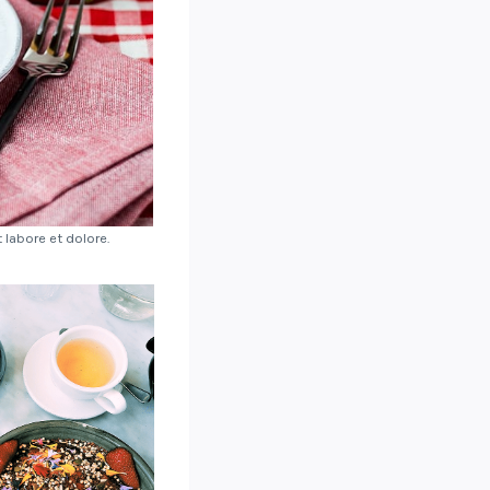
labore et dolore.