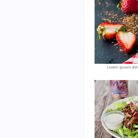
Lorem ipsum dolo