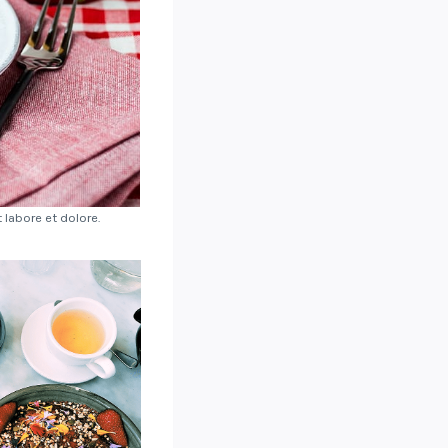
labore et dolore.